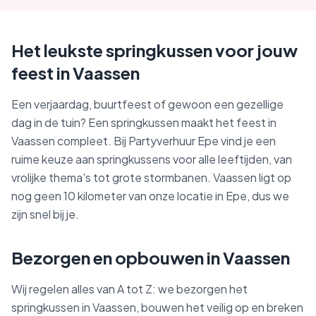
Het leukste springkussen voor jouw
feest in Vaassen
Een verjaardag, buurtfeest of gewoon een gezellige
dag in de tuin? Een springkussen maakt het feest in
Vaassen compleet. Bij Partyverhuur Epe vind je een
ruime keuze aan springkussens voor alle leeftijden, van
vrolijke thema's tot grote stormbanen. Vaassen ligt op
nog geen 10 kilometer van onze locatie in Epe, dus we
zijn snel bij je.
Bezorgen en opbouwen in Vaassen
Wij regelen alles van A tot Z: we bezorgen het
springkussen in Vaassen, bouwen het veilig op en breken